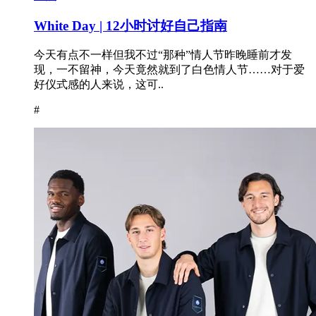
White Day | 12小时讨好自己指南
今天有点不一样但我不过“那种”情人节昨晚睡前才发
现，一不留神，今天竟然就到了白色情人节……对于爱
好仪式感的人来说，这可..
#