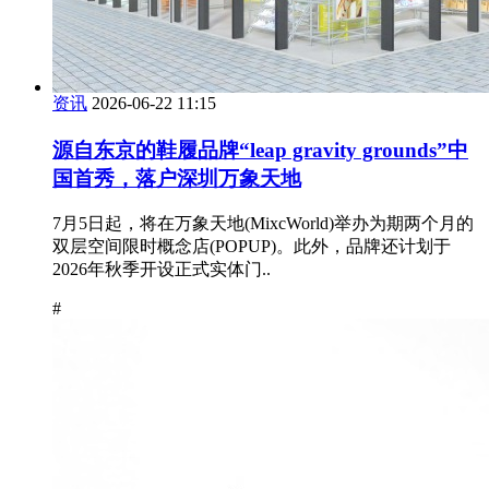
资讯
2026-06-22 11:15
源自东京的鞋履品牌“leap gravity grounds”中
国首秀，落户深圳万象天地
7月5日起，将在万象天地(MixcWorld)举办为期两个月的
双层空间限时概念店(POPUP)。此外，品牌还计划于
2026年秋季开设正式实体门..
#