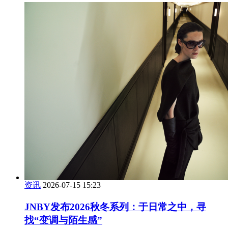
资讯
2026-07-15 15:23
JNBY发布2026秋冬系列：于日常之中，寻
找“变调与陌生感”