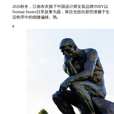
2026秋冬，江南布衣旗下中国设计师女装品牌JNBY以
Normal Stories日常故事为题，将目光投向那些潜藏于生
活秩序中的细微偏移。熟..
#