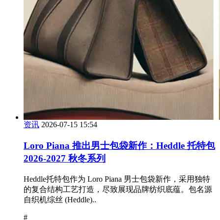
资讯
2026-07-15 15:54
Loro Piana 推出男士包袋新作：Heddle 托特包
2026-2027 秋冬系列
Heddle托特包作为 Loro Piana 男士包袋新作，采用独特
的复合结构工艺打造，尽致展现品牌纺织底蕴。包名源
自织机综丝 (Heddle)..
#