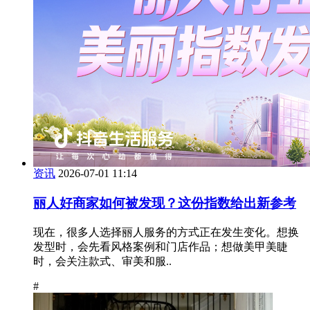
资讯
2026-07-01 11:14
丽人好商家如何被发现？这份指数给出新参考
现在，很多人选择丽人服务的方式正在发生变化。想换
发型时，会先看风格案例和门店作品；想做美甲美睫
时，会关注款式、审美和服..
#