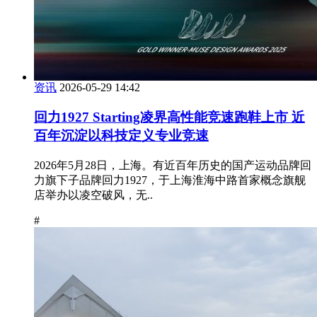
资讯
2026-05-29 14:42
回力1927 Starting凌界高性能竞速跑鞋上市 近
百年沉淀以科技定义专业竞速
2026年5月28日，上海。有近百年历史的国产运动品牌回
力旗下子品牌回力1927，于上海淮海中路首家概念旗舰
店举办以凌空破风，无..
#