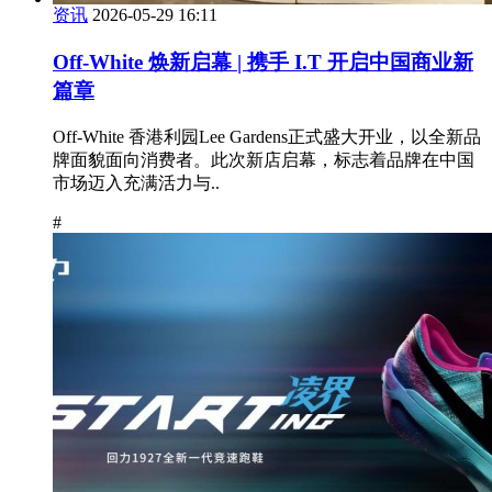
资讯
2026-05-29 16:11
Off-White 焕新启幕 | 携手 I.T 开启中国商业新
篇章
Off-White 香港利园Lee Gardens正式盛大开业，以全新品
牌面貌面向消费者。此次新店启幕，标志着品牌在中国
市场迈入充满活力与..
#