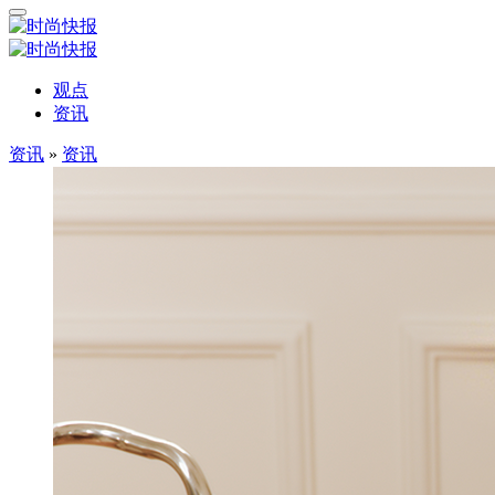
观点
资讯
资讯
»
资讯