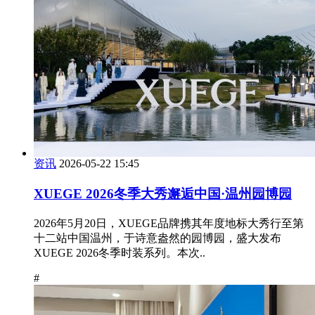
资讯
2026-05-22 15:45
XUEGE 2026冬季大秀邂逅中国·温州园博园
2026年5月20日，XUEGE品牌携其年度地标大秀行至第
十二站中国温州，于诗意盎然的园博园，盛大发布
XUEGE 2026冬季时装系列。本次..
#