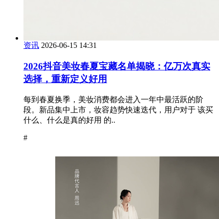
资讯
2026-06-15 14:31
2026抖音美妆春夏宝藏名单揭晓：亿万次真实
选择，重新定义好用
每到春夏换季，美妆消费都会进入一年中最活跃的阶
段。新品集中上市，妆容趋势快速迭代，用户对于 该买
什么、什么是真的好用 的..
#