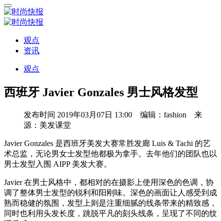
观点
资讯
观点
西班牙 Javier Gonzales 男士风格发型
发布时间
2019年03月07日 13:00 编辑：fashion 来
源：美发课堂
Javier Gonzales 是西班牙美发大赛常胜发廊 Luis & Tachi 的艺
术总监，无论男女士发型他都极为拿手。去年他们的团队也以
男士发型入围 AIPP 美发大赛。
Javier 在男士风格中，都相对的在摄影上使用深色的色调，协
调了整体男士发型的锐利和阳刚味。深色的画面让人感受到成
熟而稳健的氛围，发型上则是注重细腻的线条带来的精致感，
同时也利用头发长度，跳脱平凡的刻头线条，呈现了不同的纹