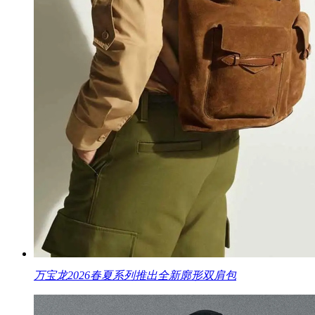
万宝龙2026春夏系列推出全新廓形双肩包