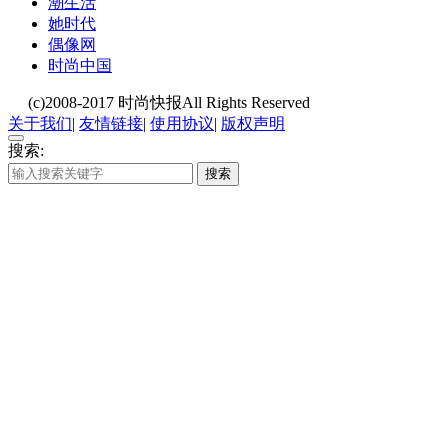
潮生活
她时代
偶像网
时尚中国
(c)2008-2017 时尚快报All Rights Reserved
关于我们
|
友情链接
|
使用协议
|
版权声明
搜索:
搜索