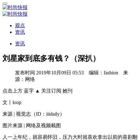
观点
资讯
资讯
刘星家到底多有钱？（深扒）
发布时间
2019年10月09日 05:53 编辑：fashion 来
源：网络
点击上方 蓝字 ▲ 关注订阅 她刊
文丨loop
来源 | 视觉志（ID：iiidaily）
图片来源 | 网络及视频截图
人一上年纪，就容易怀旧，压力大时就喜欢拿出以前的喜剧翻