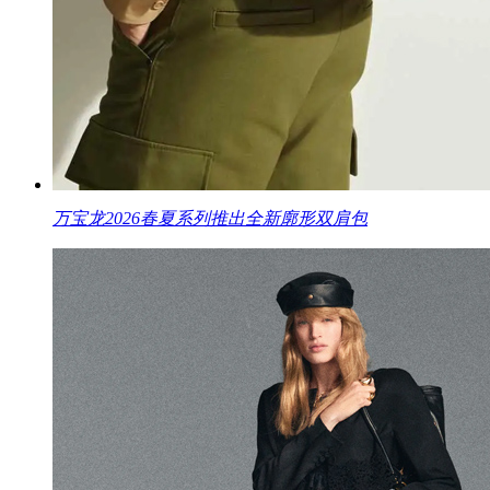
万宝龙2026春夏系列推出全新廓形双肩包