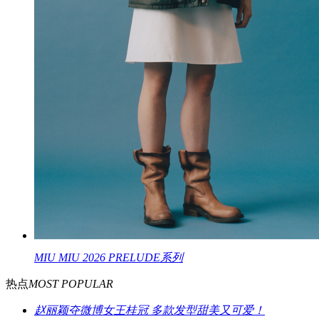
MIU MIU 2026 PRELUDE系列
热点
MOST POPULAR
赵丽颖夺微博女王桂冠 多款发型甜美又可爱！