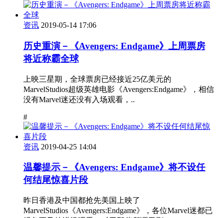
资讯
2019-05-14 17:06
历史重演－《Avengers: Endgame》上周票房
将近称霸全球
上映三星期，全球票房已经接近25亿美元的
MarvelStudios超级英雄电影《Avengers:Endgame》，相信
没有Marvel迷还没有入场观看，..
#
资讯
2019-04-25 14:04
温馨提示－《Avengers: Endgame》将不设任
何结尾惊喜片段
昨日香港及中国都抢先美国上映了
MarvelStudios《Avengers:Endgame》，各位Marvel迷都已