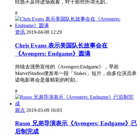
经急不及待进场观看，对于那些所谓无剧..
#
资讯
2019-04-08 12:29
Chris Evans 表示美国队长故事会在
《Avengers: Endgame》圆满
持续去强势宣传的《Avengers:Endgame》，早前
MarvelStudios便发布一段「Stakes」短片，由多位演员承
诺电影将会是最精彩的时刻..
#
观点
2019-03-09 16:03
Russo 兄弟导演表示《Avengers: Endgame》已
后制完成