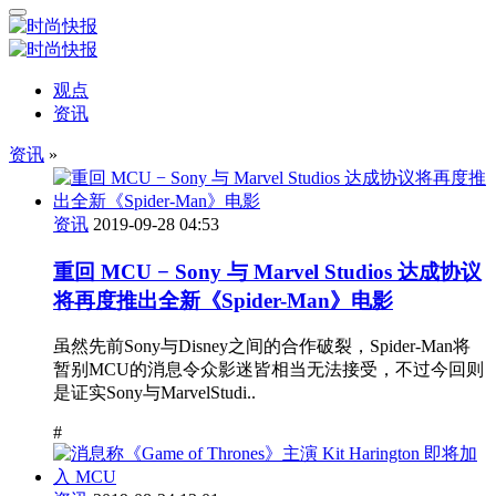
观点
资讯
资讯
»
资讯
2019-09-28 04:53
重回 MCU − Sony 与 Marvel Studios 达成协议
将再度推出全新《Spider-Man》电影
虽然先前Sony与Disney之间的合作破裂，Spider-Man将
暂别MCU的消息令众影迷皆相当无法接受，不过今回则
是证实Sony与MarvelStudi..
#