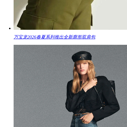
万宝龙2026春夏系列推出全新廓形双肩包