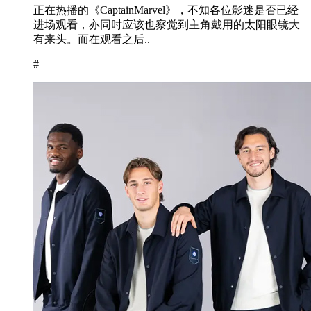
正在热播的《CaptainMarvel》，不知各位影迷是否已经
进场观看，亦同时应该也察觉到主角戴用的太阳眼镜大
有来头。而在观看之后..
#